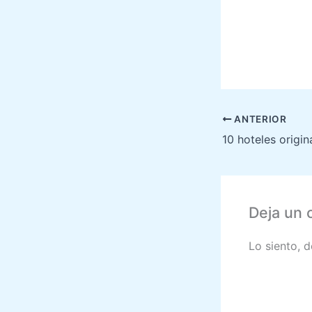
ANTERIOR
Deja un 
Lo siento, 