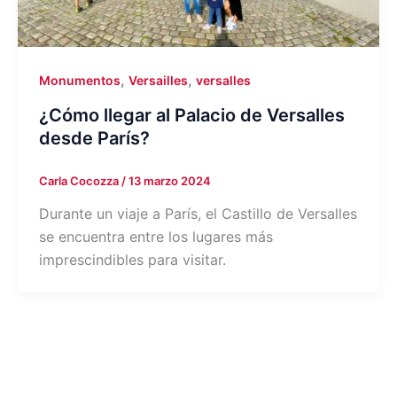
,
,
Monumentos
Versailles
versalles
¿Cómo llegar al Palacio de Versalles
desde París?
Carla Cocozza
/
13 marzo 2024
Durante un viaje a París, el Castillo de Versalles
se encuentra entre los lugares más
imprescindibles para visitar.