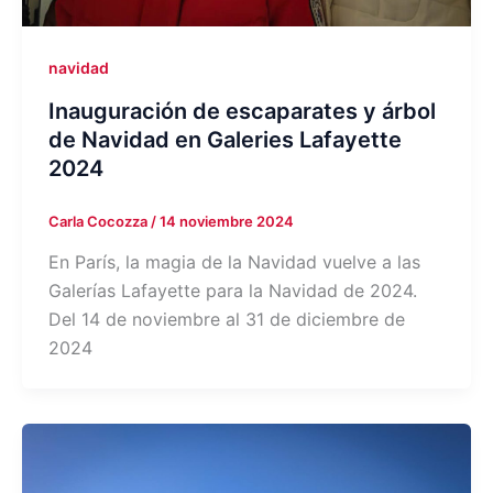
navidad
Inauguración de escaparates y árbol
de Navidad en Galeries Lafayette
2024
Carla Cocozza
/
14 noviembre 2024
En París, la magia de la Navidad vuelve a las
Galerías Lafayette para la Navidad de 2024.
Del 14 de noviembre al 31 de diciembre de
2024