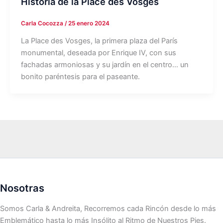
Historia de la Place des Vosges
Carla Cocozza
/
25 enero 2024
La Place des Vosges, la primera plaza del París
monumental, deseada por Enrique IV, con sus
fachadas armoniosas y su jardín en el centro… un
bonito paréntesis para el paseante.
Nosotras
Somos Carla & Andreita, Recorremos cada Rincón desde lo más
Emblemático hasta lo más Insólito al Ritmo de Nuestros Pies.