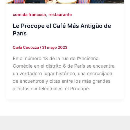
,
comida francesa
restaurante
Le Procope el Café Más Antigüo de
París
Carla Cocozza
/
31 mayo 2023
En el número 13 de la rue de l’Ancienne
Comédie en el distrito 6 de París se encuentra
un verdadero lugar histórico, una encrucijada
de encuentros y citas entre los más grandes
artistas e intelectuales: el Procope.