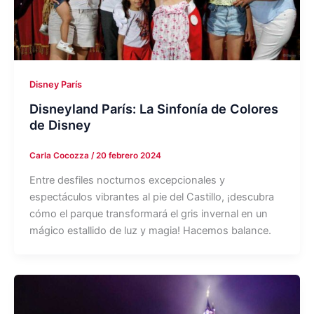
Disney París
Disneyland París: La Sinfonía de Colores
de Disney
Carla Cocozza
/
20 febrero 2024
Entre desfiles nocturnos excepcionales y
espectáculos vibrantes al pie del Castillo, ¡descubra
cómo el parque transformará el gris invernal en un
mágico estallido de luz y magia! Hacemos balance.