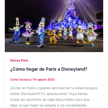
Disney París
¿Cómo llegar de París a Disneyland?
Carla Cocozza
/
16 agosto 2022
¿Estás en París y quieres aprovechar tu estancia para
visitar Disneyland? Es apasionante ! Aquí tienes
todas las opciones de viaje disponibles para que
elijas la que mejor se adapta a tus necesidades.