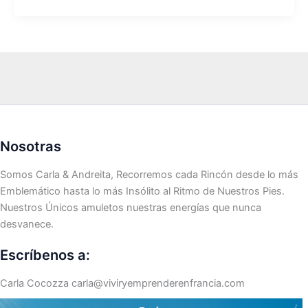
Nosotras
Somos Carla & Andreita, Recorremos cada Rincón desde lo más
Emblemático hasta lo más Insólito al Ritmo de Nuestros Pies.
Nuestros Únicos amuletos nuestras energías que nunca
desvanece.
Escríbenos a:
Carla Cocozza
carla@viviryemprenderenfrancia.com