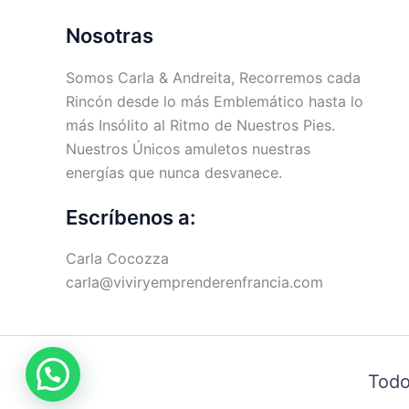
Nosotras
Somos Carla & Andreita, Recorremos cada
Rincón desde lo más Emblemático hasta lo
más Insólito al Ritmo de Nuestros Pies.
Nuestros Únicos amuletos nuestras
energías que nunca desvanece.
Escríbenos a:
Carla Cocozza
carla@viviryemprenderenfrancia.com
Todo