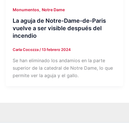
,
Monumentos
Notre Dame
La aguja de Notre-Dame-de-Paris
vuelve a ser visible después del
incendio
Carla Cocozza
/
13 febrero 2024
Se han eliminado los andamios en la parte
superior de la catedral de Notre Dame, lo que
permite ver la aguja y el gallo.