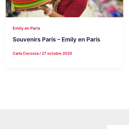
Emily en Paris
Souvenirs París – Emily en París
Carla Cocozza
/
27 octubre 2020