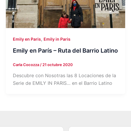
,
Emily en Paris
Emily in Paris
Emily en París – Ruta del Barrio Latino
Carla Cocozza
/
21 octubre 2020
Descubre con Nosotras las 8 Locaciones de la
Serie de EMILY IN PARIS… en el Barrio Latino