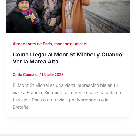
,
Alrededores de París
mont saint michel
Cómo Llegar al Mont St Michel y Cuándo
Ver la Marea Alta
Carla Cocozza
/
14 julio 2023
El Mont St Michel es una visita imprescindible en tu
viaje a Francia. Sin duda se merece una escapada en
tu viaje a París o en tu viaje por Normandía o la
Bretaña.