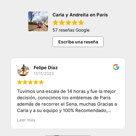
Carla y Andreita en París
57 reseñas Google
Escribe una reseña
Felipe Díaz
11/11/2023
Tuvimos una escala de 14 horas y fue la mejor
decisión, conocimos los emblemas de París
además de recorrer el Sena, muchas Gracias a
Carla y a su equipo y 100% Recomendado,
saludos desde Chile.
Leer más