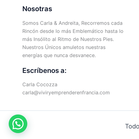
Nosotras
Somos Carla & Andreita, Recorremos cada
Rincón desde lo más Emblemático hasta lo
más Insólito al Ritmo de Nuestros Pies.
Nuestros Únicos amuletos nuestras
energías que nunca desvanece.
Escríbenos a:
Carla Cocozza
carla@viviryemprenderenfrancia.com
Todo