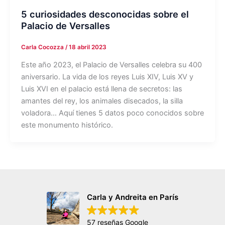
5 curiosidades desconocidas sobre el
Palacio de Versalles
Carla Cocozza
/
18 abril 2023
Este año 2023, el Palacio de Versalles celebra su 400
aniversario. La vida de los reyes Luis XIV, Luis XV y
Luis XVI en el palacio está llena de secretos: las
amantes del rey, los animales disecados, la silla
voladora… Aquí tienes 5 datos poco conocidos sobre
este monumento histórico.
Carla y Andreita en París
57 reseñas Google