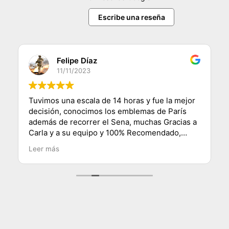
Escribe una reseña
Felipe Díaz
11/11/2023
Tuvimos una escala de 14 horas y fue la mejor
decisión, conocimos los emblemas de París
además de recorrer el Sena, muchas Gracias a
Carla y a su equipo y 100% Recomendado,
saludos desde Chile.
Leer más