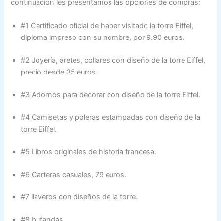
continuación les presentamos las opciones de compras:
#1 Certificado oficial de haber visitado la torre Eiffel,
diploma impreso con su nombre, por 9.90 euros.
#2 Joyería, aretes, collares con diseño de la torre Eiffel,
precio desde 35 euros.
#3 Adornos para decorar con diseño de la torre Eiffel.
#4 Camisetas y poleras estampadas con diseño de la
torre Eiffel.
#5 Libros originales de historia francesa.
#6 Carteras casuales, 79 euros.
#7 llaveros con diseños de la torre.
#8 bufandas