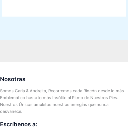
Nosotras
Somos Carla & Andreita, Recorremos cada Rincón desde lo más
Emblemático hasta lo más Insólito al Ritmo de Nuestros Pies.
Nuestros Únicos amuletos nuestras energías que nunca
desvanece.
Escríbenos a: