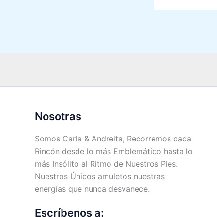
Nosotras
Somos Carla & Andreita, Recorremos cada
Rincón desde lo más Emblemático hasta lo
más Insólito al Ritmo de Nuestros Pies.
Nuestros Únicos amuletos nuestras
energías que nunca desvanece.
Escríbenos a: