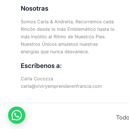
Nosotras
Somos Carla & Andreita, Recorremos cada
Rincón desde lo más Emblemático hasta lo
más Insólito al Ritmo de Nuestros Pies.
Nuestros Únicos amuletos nuestras
energías que nunca desvanece.
Escríbenos a:
Carla Cocozza
carla@viviryemprenderenfrancia.com
Todo