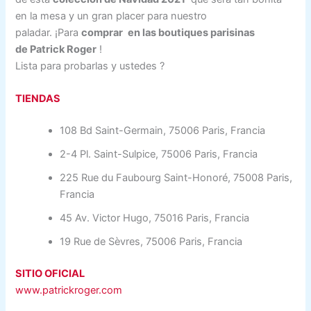
en la mesa y un gran placer para nuestro
paladar. ¡Para
comprar
en las
boutiques parisinas
de
Patrick Roger
!
Lista para probarlas y ustedes ?
TIENDAS
108 Bd Saint-Germain, 75006 Paris, Francia
2-4 Pl. Saint-Sulpice, 75006 Paris, Francia
225 Rue du Faubourg Saint-Honoré, 75008 Paris,
Francia
45 Av. Victor Hugo, 75016 Paris, Francia
19 Rue de Sèvres, 75006 Paris, Francia
SITIO OFICIAL
www.patrickroger.com