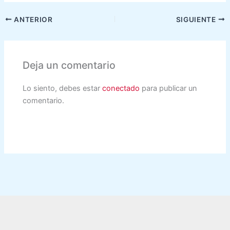
ANTERIOR
SIGUIENTE
Deja un comentario
Lo siento, debes estar
conectado
para publicar un
comentario.