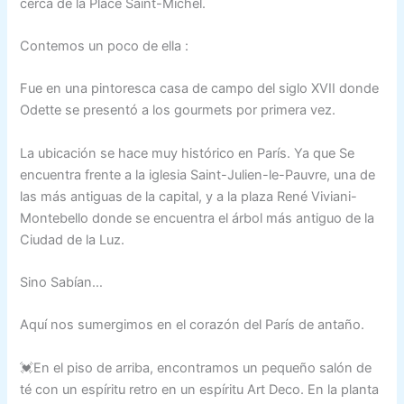
cerca de la Place Saint-Michel.
Contemos un poco de ella :
Fue en una pintoresca casa de campo del siglo XVII donde
Odette se presentó a los gourmets por primera vez.
La ubicación se hace muy histórico en París. Ya que Se
encuentra frente a la iglesia Saint-Julien-le-Pauvre, una de
las más antiguas de la capital, y a la plaza René Viviani-
Montebello donde se encuentra el árbol más antiguo de la
Ciudad de la Luz.
Sino Sabían…
Aquí nos sumergimos en el corazón del París de antaño.
💓En el piso de arriba, encontramos un pequeño salón de
té con un espíritu retro en un espíritu Art Deco. En la planta