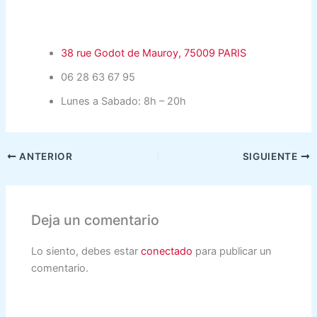
38 rue Godot de Mauroy, 75009 PARIS
06 28 63 67 95
Lunes a Sabado: 8h – 20h
ANTERIOR
SIGUIENTE
Deja un comentario
Lo siento, debes estar
conectado
para publicar un
comentario.