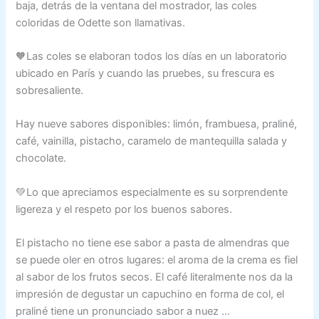
baja, detrás de la ventana del mostrador, las coles
coloridas de Odette son llamativas.
🧡Las coles se elaboran todos los días en un laboratorio
ubicado en París y cuando las pruebes, su frescura es
sobresaliente.
Hay nueve sabores disponibles: limón, frambuesa, praliné,
café, vainilla, pistacho, caramelo de mantequilla salada y
chocolate.
💚Lo que apreciamos especialmente es su sorprendente
ligereza y el respeto por los buenos sabores.
El pistacho no tiene ese sabor a pasta de almendras que
se puede oler en otros lugares: el aroma de la crema es fiel
al sabor de los frutos secos. El café literalmente nos da la
impresión de degustar un capuchino en forma de col, el
praliné tiene un pronunciado sabor a nuez …