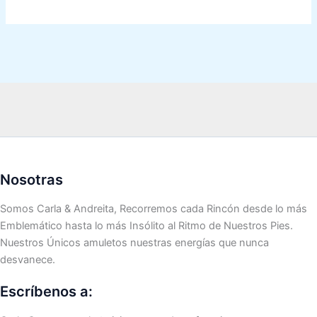
Nosotras
Somos Carla & Andreita, Recorremos cada Rincón desde lo más
Emblemático hasta lo más Insólito al Ritmo de Nuestros Pies.
Nuestros Únicos amuletos nuestras energías que nunca
desvanece.
Escríbenos a: