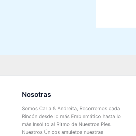
Nosotras
Somos Carla & Andreita, Recorremos cada
Rincón desde lo más Emblemático hasta lo
más Insólito al Ritmo de Nuestros Pies.
Nuestros Únicos amuletos nuestras