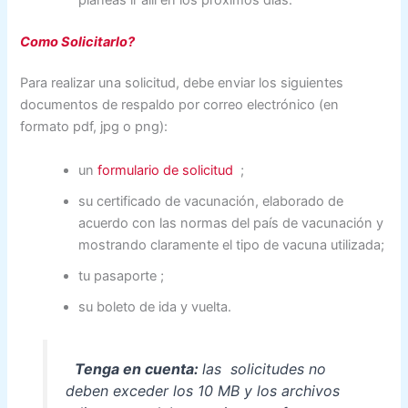
Como Solicitarlo?
Para realizar una solicitud, debe enviar los siguientes
documentos de respaldo por correo electrónico (en
formato pdf, jpg o png):
un
formulario de solicitud
;
su certificado de vacunación, elaborado de
acuerdo con las normas del país de vacunación y
mostrando claramente el tipo de vacuna utilizada;
tu pasaporte ;
su boleto de ida y vuelta.
Tenga en cuenta:
las solicitudes no
deben exceder los 10 MB y los archivos