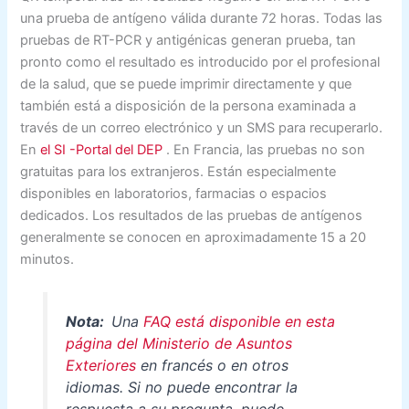
una prueba de antígeno válida durante 72 horas. Todas las
pruebas de RT-PCR y antigénicas generan prueba, tan
pronto como el resultado es introducido por el profesional
de la salud, que se puede imprimir directamente y que
también está a disposición de la persona examinada a
través de un correo electrónico y un SMS para recuperarlo.
En
el SI -Portal del DEP
. En Francia, las pruebas no son
gratuitas para los extranjeros. Están especialmente
disponibles en laboratorios, farmacias o espacios
dedicados. Los resultados de las pruebas de antígenos
generalmente se conocen en aproximadamente 15 a 20
minutos.
Nota:
Una
FAQ está disponible en esta
página del Ministerio de Asuntos
Exteriores
en francés o en otros
idiomas. Si no puede encontrar la