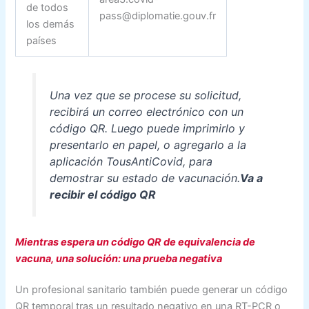
de todos
pass@diplomatie.gouv.fr
los demás
países
Una vez que se procese su solicitud,
recibirá un correo electrónico con un
código QR. Luego puede imprimirlo y
presentarlo en papel, o agregarlo a la
aplicación TousAntiCovid, para
demostrar su estado de vacunación.
Va a
recibir el código QR
Mientras espera un código QR de equivalencia de
vacuna, una solución: una prueba negativa
Un profesional sanitario también puede generar un código
QR temporal tras un resultado negativo en una RT-PCR o