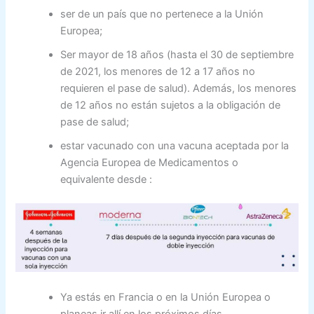
ser de un país que no pertenece a la Unión
Europea;
Ser mayor de 18 años (hasta el 30 de septiembre
de 2021, los menores de 12 a 17 años no
requieren el pase de salud). Además, los menores
de 12 años no están sujetos a la obligación de
pase de salud;
estar vacunado con una vacuna aceptada por la
Agencia Europea de Medicamentos o
equivalente desde :
Ya estás en Francia o en la Unión Europea o
planeas ir allí en los próximos días.