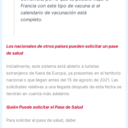
Francia con este tipo de vacuna si el
calendario de vacunación está
completo.
Los nacionales de otros países pueden solicitar un pase
de salud
Inicialmente, este sistema está abierto a turistas
extranjeros de fuera de Europa, ya presentes en el territorio
nacional o que llegan antes del 15 de agosto de 2021. Las
solicitudes relativas a una llegada después de esta fecha se
tendrán en cuenta más adelante.
Quién Puede solicitar el Pase de Salud
Para solicitar el pase de salud, debe: