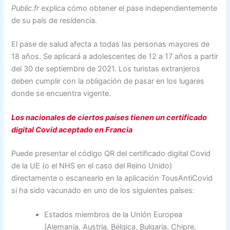
Public.fr
explica cómo obtener el pase independientemente
de su país de residencia.
El pase de salud afecta a todas las personas mayores de
18 años. Se aplicará a adolescentes de 12 a 17 años a partir
del 30 de septiembre de 2021. Los turistas extranjeros
deben cumplir con la obligación de pasar en los lugares
donde se encuentra vigente.
Los nacionales de ciertos países tienen un certificado
digital Covid aceptado en Francia
Puede presentar el código QR del certificado digital Covid
de la UE (o el NHS en el caso del Reino Unido)
directamente o escanearlo en la aplicación TousAntiCovid
si ha sido vacunado en uno de los siguientes países:
Estados miembros de la Unión Europea
(Alemania, Austria, Bélgica, Bulgaria, Chipre,