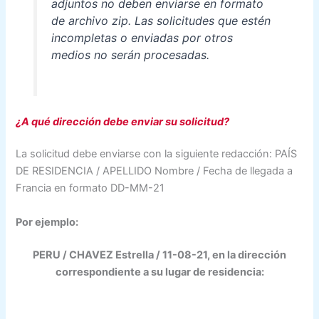
adjuntos no deben enviarse en formato
de archivo zip. Las solicitudes que estén
incompletas o enviadas por otros
medios no serán procesadas.
¿A qué dirección debe enviar su solicitud?
La solicitud debe enviarse con la siguiente redacción: PAÍS
DE RESIDENCIA / APELLIDO Nombre / Fecha de llegada a
Francia en formato DD-MM-21
Por ejemplo:
PERU / CHAVEZ Estrella / 11-08-21, en la dirección
correspondiente a su lugar de residencia: