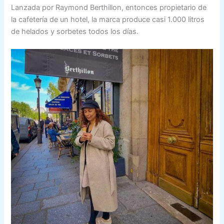
Lanzada por Raymond Berthillon, entonces propietario de
la cafetería de un hotel, la marca produce casi 1.000 litros
de helados y sorbetes todos los días.