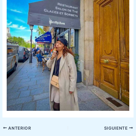
ANTERIOR
SIGUIENTE