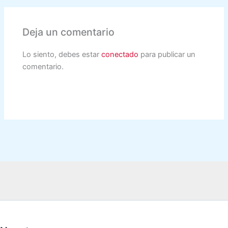
Deja un comentario
Lo siento, debes estar
conectado
para publicar un
comentario.