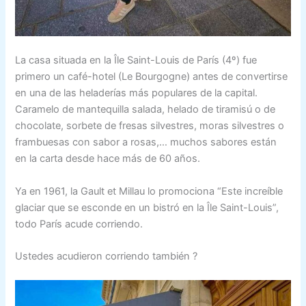
La casa situada en la Île Saint-Louis de París (4º) fue
primero un café-hotel (Le Bourgogne) antes de convertirse
en una de las heladerías más populares de la capital.
Caramelo de mantequilla salada, helado de tiramisú o de
chocolate, sorbete de fresas silvestres, moras silvestres o
frambuesas con sabor a rosas,… muchos sabores están
en la carta desde hace más de 60 años.
Ya en 1961, la Gault et Millau lo promociona “Este increíble
glaciar que se esconde en un bistró en la Île Saint-Louis”,
todo París acude corriendo.
Ustedes acudieron corriendo también ?