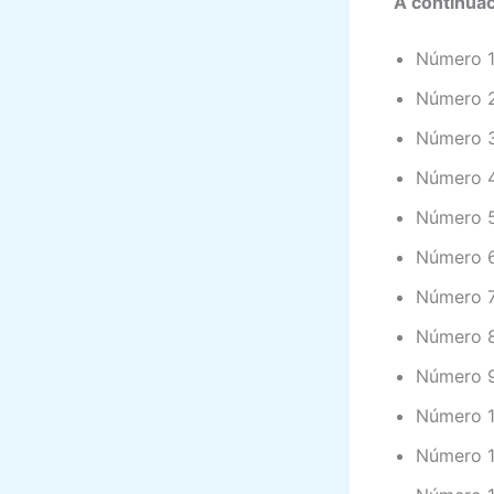
A continuac
Número 1
Número 2
Número 3
Número 4
Número 5
Número 6
Número 7
Número 8:
Número 9
Número 1
Número 1