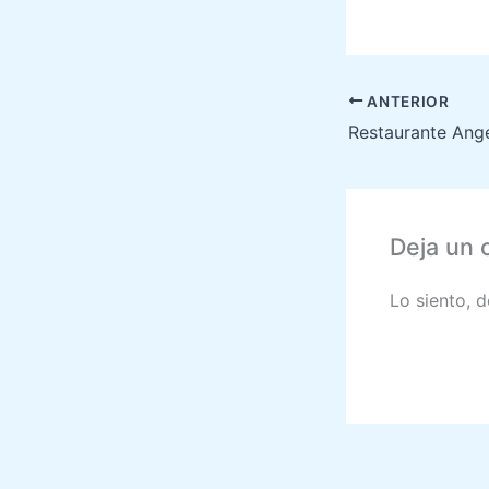
ANTERIOR
Restaurante Ange
Deja un 
Lo siento, 