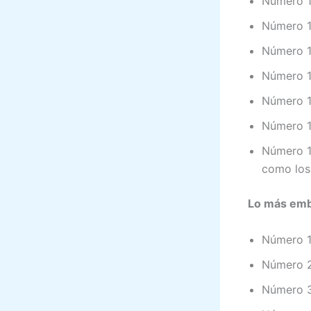
Número 1
Número 1
Número 1
Número 1
Número 1
Número 1
Número 1
como los
Lo más emb
Número 1
Número 2:
Número 3: