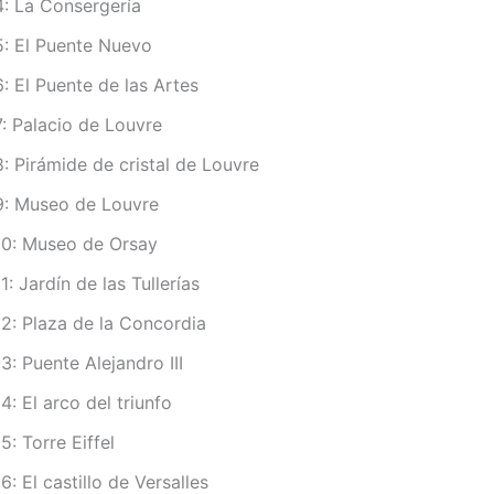
: La Consergería
: El Puente Nuevo
 El Puente de las Artes
: Palacio de Louvre
 Pirámide de cristal de Louvre
: Museo de Louvre
0: Museo de Orsay
: Jardín de las Tullerías
2: Plaza de la Concordia
: Puente Alejandro III
: El arco del triunfo
: Torre Eiffel
: El castillo de Versalles