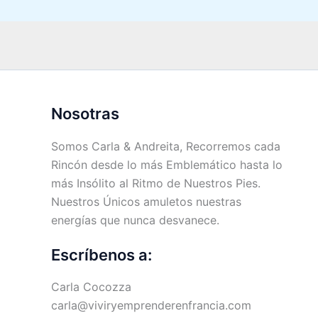
Nosotras
Somos Carla & Andreita, Recorremos cada
Rincón desde lo más Emblemático hasta lo
más Insólito al Ritmo de Nuestros Pies.
Nuestros Únicos amuletos nuestras
energías que nunca desvanece.
Escríbenos a:
Carla Cocozza
carla@viviryemprenderenfrancia.com