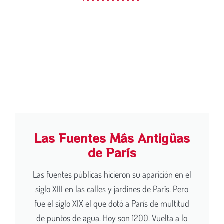
Las Fuentes Más Antigüas
de París
Las fuentes públicas hicieron su aparición en el
siglo XIII en las calles y jardines de París. Pero
fue el siglo XIX el que dotó a París de multitud
de puntos de agua. Hoy son 1200. Vuelta a lo