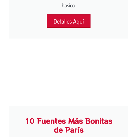
básico.
Detalles Aquí
10 Fuentes Más Bonitas
de París