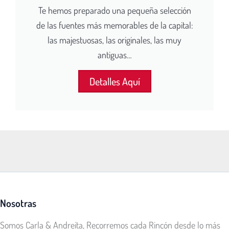
Te hemos preparado una pequeña selección
de las fuentes más memorables de la capital:
las majestuosas, las originales, las muy
antiguas…
Detalles Aquí
Nosotras
Somos Carla & Andreita, Recorremos cada Rincón desde lo más