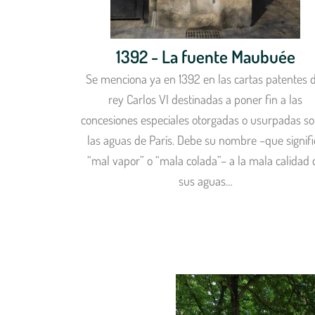
1392 - La fuente Maubuée
Se menciona ya en 1392 en las cartas patentes 
rey Carlos VI destinadas a poner fin a las
concesiones especiales otorgadas o usurpadas s
las aguas de París. Debe su nombre –que signifi
“mal vapor” o “mala colada”– a la mala calidad 
sus aguas…