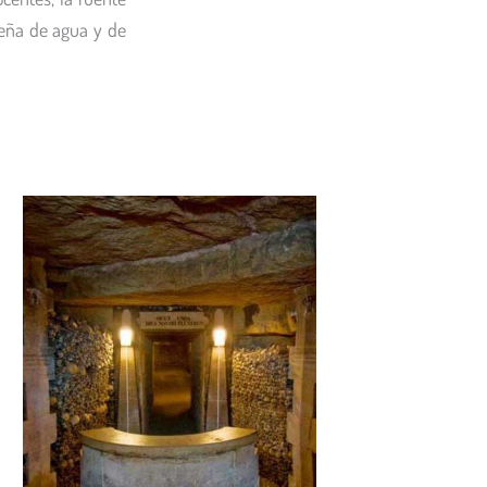
ueña de agua y de