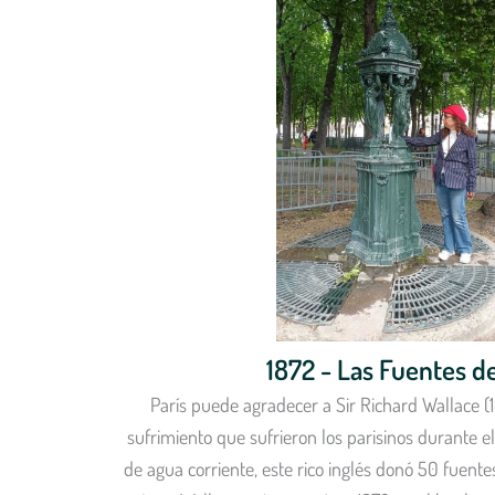
1872 - Las Fuentes d
París puede agradecer a Sir Richard Wallace (
sufrimiento que sufrieron los parisinos durante el 
de agua corriente, este rico inglés donó 50 fuente