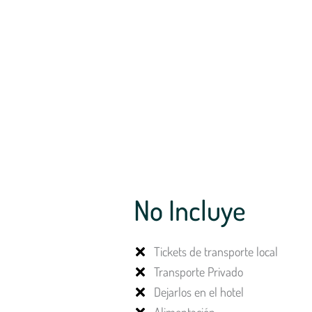
No Incluye
Tickets de transporte local
Transporte Privado
Dejarlos en el hotel