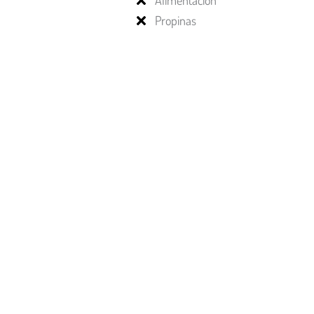
Alimentación
Propinas