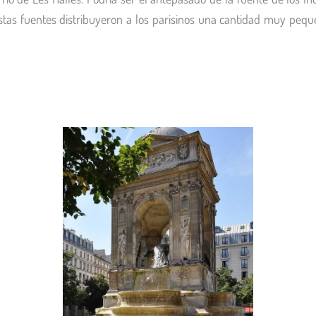
 estas fuentes distribuyeron a los parisinos una cantidad muy peq