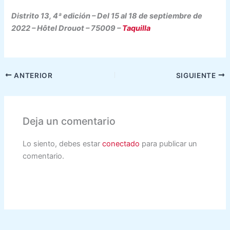
Distrito 13, 4ª edición – Del 15 al 18 de septiembre de
2022 – Hôtel Drouot – 75009 –
Taquilla
ANTERIOR
SIGUIENTE
Deja un comentario
Lo siento, debes estar
conectado
para publicar un
comentario.