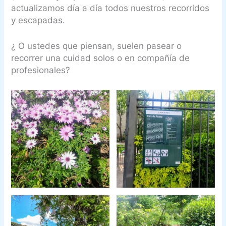
actualizamos día a día todos nuestros recorridos
y escapadas.
¿ O ustedes que piensan, suelen pasear o
recorrer una cuidad solos o en compañía de
profesionales?