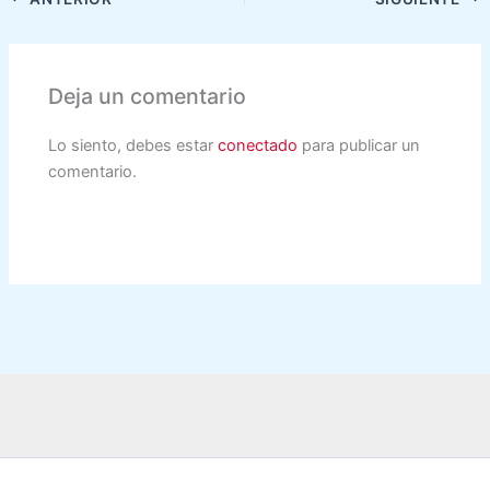
Deja un comentario
Lo siento, debes estar
conectado
para publicar un
comentario.