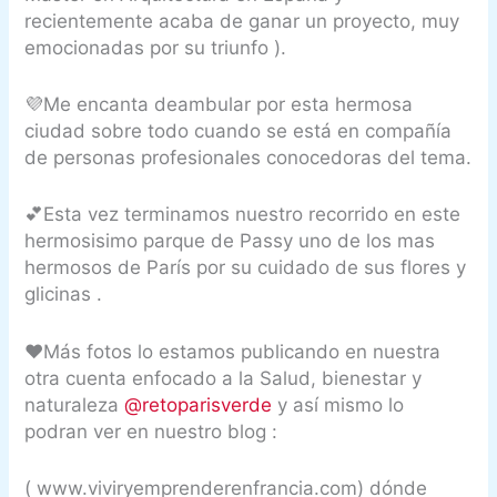
recientemente acaba de ganar un proyecto, muy
emocionadas por su triunfo ).
💜Me encanta deambular por esta hermosa
ciudad sobre todo cuando se está en compañía
de personas profesionales conocedoras del tema.
💕Esta vez terminamos nuestro recorrido en este
hermosisimo parque de Passy uno de los mas
hermosos de París por su cuidado de sus flores y
glicinas .
❤Más fotos lo estamos publicando en nuestra
otra cuenta enfocado a la Salud, bienestar y
naturaleza
@retoparisverde
y así mismo lo
podran ver en nuestro blog :
( www.viviryemprenderenfrancia.com) dónde