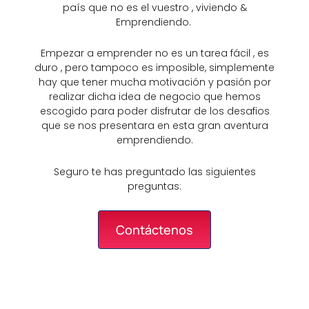
país que no es el vuestro , viviendo &
Emprendiendo.
Empezar a emprender no es un tarea fácil , es
duro , pero tampoco es imposible, simplemente
hay que tener mucha motivación y pasión por
realizar dicha idea de negocio que hemos
escogido para poder disfrutar de los desafios
que se nos presentara en esta gran aventura
emprendiendo.
Seguro te has preguntado las siguientes
preguntas:
Contáctenos