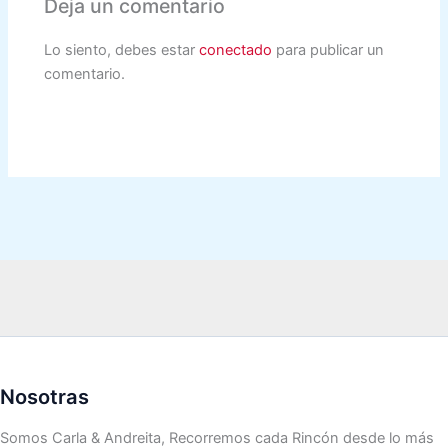
Deja un comentario
Lo siento, debes estar
conectado
para publicar un
comentario.
Nosotras
Somos Carla & Andreita, Recorremos cada Rincón desde lo más