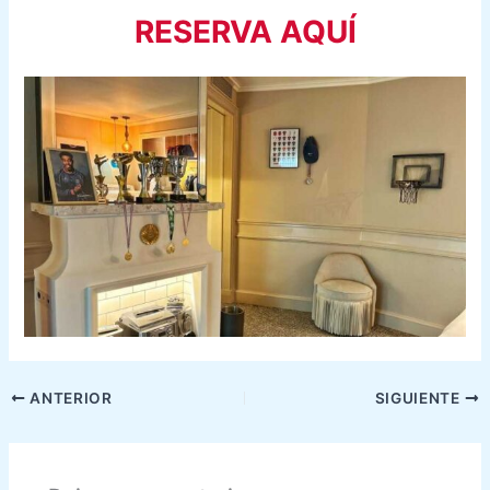
RESERVA AQUÍ
ANTERIOR
SIGUIENTE