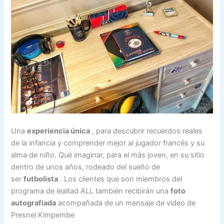
Una
experiencia única
, para descubrir recuerdos reales
de la infancia y comprender mejor al jugador francés y su
alma de niño. Qué imaginar, para el más joven, en su sitio
dentro de unos años, rodeado del sueño de
ser
futbolista
. Los clientes que son miembros del
programa de lealtad ALL también recibirán una
foto
autografiada
acompañada de un mensaje de video de
Presnel Kimpembe