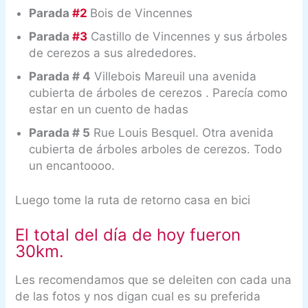
Parada
#2
Bois de Vincennes
Parada
#3
Castillo de Vincennes y sus árboles
de cerezos a sus alrededores.
Parada # 4
Villebois Mareuil una avenida
cubierta de árboles de cerezos . Parecía como
estar en un cuento de hadas
Parada # 5
Rue Louis Besquel. Otra avenida
cubierta de árboles arboles de cerezos. Todo
un encantoooo.
Luego tome la ruta de retorno casa en bici
El total del día de hoy fueron
30km.
Les recomendamos que se deleiten con cada una
de las fotos y nos digan cual es su preferida