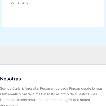
comentario.
Nosotras
Somos Carla & Andreita, Recorremos cada Rincón desde lo más
Emblemático hasta lo más Insólito al Ritmo de Nuestros Pies.
Nuestros Únicos amuletos nuestras energías que nunca
desvanece.