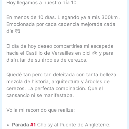
Hoy llegamos a nuestro día 10.
En menos de 10 días. Llegando ya a mis 300km .
Emocionada por cada cadencia mejorada cada
día 🥰
El día de hoy deseo compartirles mi escapada
hacia el Castillo de Versailles en bici 🚲 y para
disfrutar de su árboles de cerezos.
Quedé tan pero tan deleitada con tanta belleza
mezcla de historia, arquitectura y árboles de
cerezos. La perfecta combinación. Que el
cansancio ni se manifestaba.
Voila mi recorrido que realize:
Parada
#1
Choisy al Puente de Angleterre.