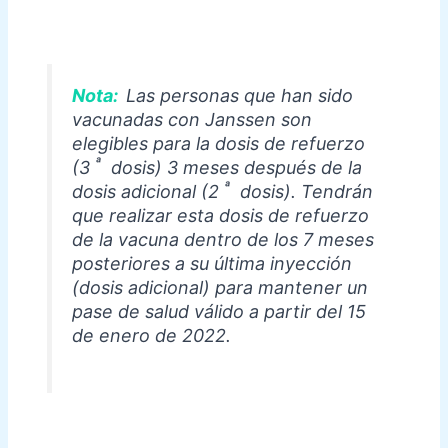
Nota:
Las personas que han sido
vacunadas con Janssen son
elegibles para la dosis de refuerzo
ª
(3
dosis) 3 meses después de la
ª
dosis adicional (2
dosis). Tendrán
que realizar esta dosis de refuerzo
de la vacuna dentro de los 7 meses
posteriores a su última inyección
(dosis adicional) para mantener un
pase de salud válido a partir del 15
de enero de 2022.