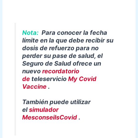
Nota:
Para conocer la fecha
límite en la que debe recibir su
dosis de refuerzo para no
perder su pase de salud, el
Seguro de Salud ofrece un
nuevo
recordatorio
de
teleservicio
My Covid
Vaccine
.
También puede utilizar
el
simulador
MesconseilsCovid
.