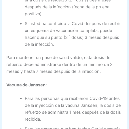
después de la infección (fecha de la prueba
positiva).
Si usted ha contraído la Covid después de recibir
un esquema de vacunación completa, puede
ª
hacer que su punto (3
dosis) 3 meses después
de la infección.
Para mantener un pase de salud válido, esta dosis de
refuerzo debe administrarse dentro de un mínimo de 3
meses y hasta 7 meses después de la infección.
Vacuna de Janssen:
Para las personas que recibieron Covid-19 antes
de la inyección de la vacuna Janssen, la dosis de
refuerzo se administra 1 mes después de la dosis
recibida.