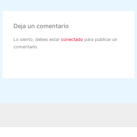
Deja un comentario
Lo siento, debes estar
conectado
para publicar un
comentario.