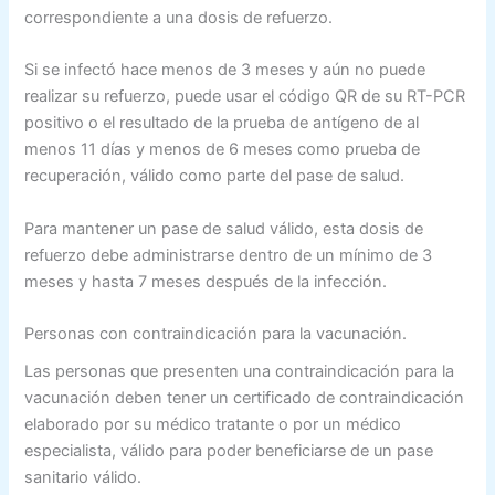
correspondiente a una dosis de refuerzo.
Si se infectó hace menos de 3 meses y aún no puede
realizar su refuerzo, puede usar el código QR de su RT-PCR
positivo o el resultado de la prueba de antígeno de al
menos 11 días y menos de 6 meses como prueba de
recuperación, válido como parte del pase de salud.
Para mantener un pase de salud válido, esta dosis de
refuerzo debe administrarse dentro de un mínimo de 3
meses y hasta 7 meses después de la infección.
Personas con contraindicación para la vacunación.
Las personas que presenten una contraindicación para la
vacunación deben tener un certificado de contraindicación
elaborado por su médico tratante o por un médico
especialista, válido para poder beneficiarse de un pase
sanitario válido.