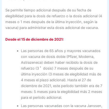
Se permite tiempo adicional después de su fecha de
elegibilidad para la dosis de refuerzo o la dosis adicional (4
meses o 1 mes después de la última inyección, según la
vacuna) para administrar esta dosis adicional de vacuna.
Desde el 15 de diciembre de 2021:
Las personas de 65 años y mayores vacunados
con vacuna de dosis doble (Pfizer, Moderna,
Astrazeneca) deben haber recibido la dosis de
ª
refuerzo (3
dosis) 7 meses después de su
última inyección (3 meses de elegibilidad más de
4 meses el plazo adicional). Hasta el 27 de
diciembre de 2021, este período también era de 7
meses: 5 meses para la elegibilidad más 2 meses
para el período adicional.
Las personas vacunadas con la vacuna Janssen,