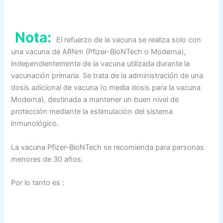
Nota:
El refuerzo de la vacuna se realiza solo con
una vacuna de ARNm (Pfizer-BioNTech o Moderna),
independientemente de la vacuna utilizada durante la
vacunación primaria. Se trata de la administración de una
dosis adicional de vacuna (o media dosis para la vacuna
Moderna), destinada a mantener un buen nivel de
protección mediante la estimulación del sistema
inmunológico.
La vacuna Pfizer-BioNTech se recomienda para personas
menores de 30 años.
Por lo tanto es :