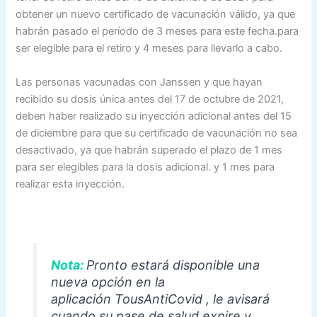
obtener un nuevo certificado de vacunación válido, ya que
habrán pasado el período de 3 meses para este fecha.para
ser elegible para el retiro y 4 meses para llevarlo a cabo.
Las personas vacunadas con Janssen y que hayan
recibido su dosis única antes del 17 de octubre de 2021,
deben haber realizado su inyección adicional antes del 15
de diciembre para que su certificado de vacunación no sea
desactivado, ya que habrán superado el plazo de 1 mes
para ser elegibles para la dosis adicional. y 1 mes para
realizar esta inyección.
Nota:
Pronto estará disponible una
nueva opción en la
aplicación
TousAntiCovid
, le avisará
cuando su pase de salud expire y