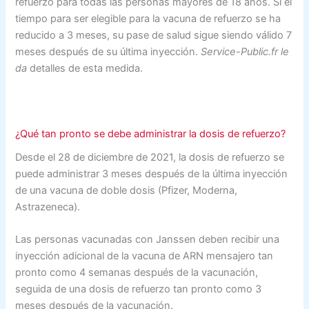
refuerzo para todas las personas mayores de 18 años. Si el
tiempo para ser elegible para la vacuna de refuerzo se ha
reducido a 3 meses, su pase de salud sigue siendo válido 7
meses después de su última inyección.
Service-Public.fr le
da
detalles de esta medida.
¿Qué tan pronto se debe administrar la dosis de refuerzo?
Desde el 28 de diciembre de 2021, la dosis de refuerzo se
puede administrar 3 meses después de la última inyección
de una vacuna de doble dosis (Pfizer, Moderna,
Astrazeneca).
Las personas vacunadas con Janssen deben recibir una
inyección adicional de la vacuna de ARN mensajero tan
pronto como 4 semanas después de la vacunación,
seguida de una dosis de refuerzo tan pronto como 3
meses después de la vacunación.