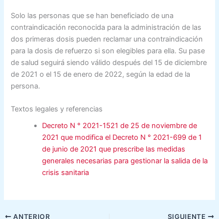
Solo las personas que se han beneficiado de una
contraindicación reconocida para la administración de las
dos primeras dosis pueden reclamar una contraindicación
para la dosis de refuerzo si son elegibles para ella. Su pase
de salud seguirá siendo válido después del 15 de diciembre
de 2021 o el 15 de enero de 2022, según la edad de la
persona.
Textos legales y referencias
Decreto N ° 2021-1521 de 25 de noviembre de
2021 que modifica el Decreto N ° 2021-699 de 1
de junio de 2021 que prescribe las medidas
generales necesarias para gestionar la salida de la
crisis sanitaria
ANTERIOR
SIGUIENTE