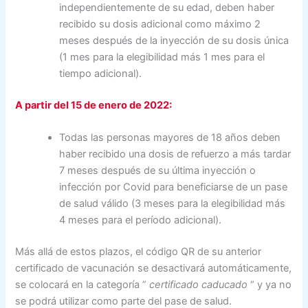
independientemente de su edad, deben haber
recibido su dosis adicional como máximo 2
meses después de la inyección de su dosis única
(1 mes para la elegibilidad más 1 mes para el
tiempo adicional).
A partir del 15 de enero de 2022:
Todas las personas mayores de 18 años deben
haber recibido una dosis de refuerzo a más tardar
7 meses después de su última inyección o
infección por Covid para beneficiarse de un pase
de salud válido (3 meses para la elegibilidad más
4 meses para el período adicional).
Más allá de estos plazos, el código QR de su anterior
certificado de vacunación se desactivará automáticamente,
se colocará en la categoría
”
certificado caducado
“
y ya no
se podrá utilizar como parte del pase de salud.