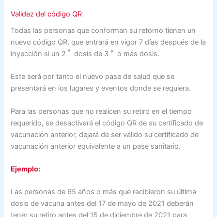
Validez del código QR
Todas las personas que conforman su retorno tienen un
nuevo código QR, que entrará en vigor 7 días después de la
ª
e
inyección si un 2
dosis de 3
o más dosis.
Este será por tanto el nuevo pase de salud que se
presentará en los lugares y eventos donde se requiera.
Para las personas que no realicen su retiro en el tiempo
requerido, se desactivará el código QR de su certificado de
vacunación anterior, dejará de ser válido su certificado de
vacunación anterior equivalente a un pase sanitario.
Ejemplo:
Las personas de 65 años o más que recibieron su última
dosis de vacuna antes del 17 de mayo de 2021 deberán
tener su retiro antes del 15 de diciembre de 2021 para