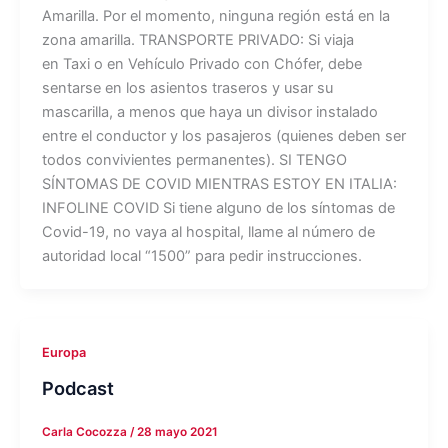
Amarilla. Por el momento, ninguna región está en la
zona amarilla. TRANSPORTE PRIVADO: Si viaja
en Taxi o en Vehículo Privado con Chófer, debe
sentarse en los asientos traseros y usar su
mascarilla, a menos que haya un divisor instalado
entre el conductor y los pasajeros (quienes deben ser
todos convivientes permanentes). SI TENGO
SÍNTOMAS DE COVID MIENTRAS ESTOY EN ITALIA:
INFOLINE COVID Si tiene alguno de los síntomas de
Covid-19, no vaya al hospital, llame al número de
autoridad local “1500” para pedir instrucciones.
Europa
Podcast
Carla Cocozza
/
28 mayo 2021