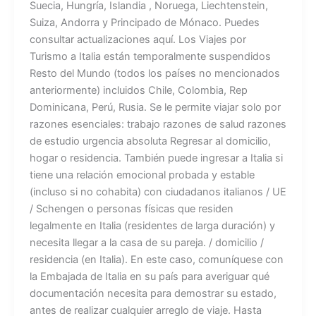
Suecia, Hungría, Islandia , Noruega, Liechtenstein,
Suiza, Andorra y Principado de Mónaco. Puedes
consultar actualizaciones aquí. Los Viajes por
Turismo a Italia están temporalmente suspendidos
Resto del Mundo (todos los países no mencionados
anteriormente) incluidos Chile, Colombia, Rep
Dominicana, Perú, Rusia. Se le permite viajar solo por
razones esenciales: trabajo razones de salud razones
de estudio urgencia absoluta Regresar al domicilio,
hogar o residencia. También puede ingresar a Italia si
tiene una relación emocional probada y estable
(incluso si no cohabita) con ciudadanos italianos / UE
/ Schengen o personas físicas que residen
legalmente en Italia (residentes de larga duración) y
necesita llegar a la casa de su pareja. / domicilio /
residencia (en Italia). En este caso, comuníquese con
la Embajada de Italia en su país para averiguar qué
documentación necesita para demostrar su estado,
antes de realizar cualquier arreglo de viaje. Hasta