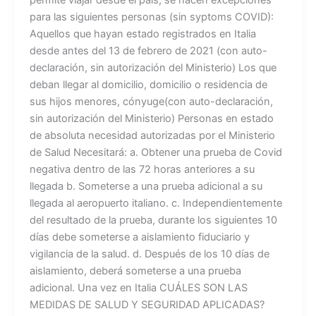
para las siguientes personas (sin syptoms COVID):
Aquellos que hayan estado registrados en Italia
desde antes del 13 de febrero de 2021 (con auto-
declaración, sin autorización del Ministerio) Los que
deban llegar al domicilio, domicilio o residencia de
sus hijos menores, cónyuge(con auto-declaración,
sin autorización del Ministerio) Personas en estado
de absoluta necesidad autorizadas por el Ministerio
de Salud Necesitará: a. Obtener una prueba de Covid
negativa dentro de las 72 horas anteriores a su
llegada b. Someterse a una prueba adicional a su
llegada al aeropuerto italiano. c. Independientemente
del resultado de la prueba, durante los siguientes 10
días debe someterse a aislamiento fiduciario y
vigilancia de la salud. d. Después de los 10 días de
aislamiento, deberá someterse a una prueba
adicional. Una vez en Italia CUÁLES SON LAS
MEDIDAS DE SALUD Y SEGURIDAD APLICADAS?