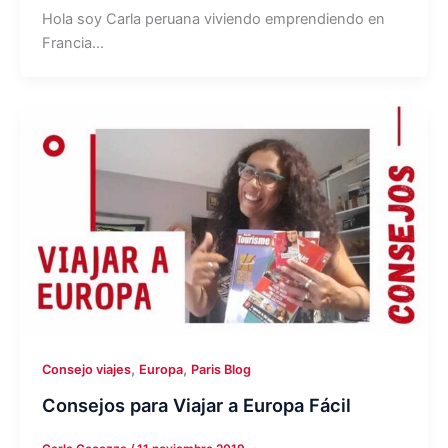
Hola soy Carla peruana viviendo emprendiendo en
Francia…
,
,
Consejo viajes
Europa
Paris Blog
Consejos para Viajar a Europa Fácil