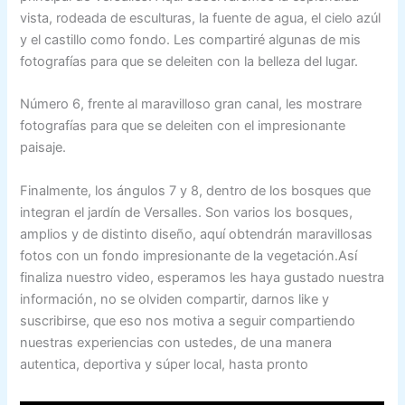
vista, rodeada de esculturas, la fuente de agua, el cielo azúl
y el castillo como fondo. Les compartiré algunas de mis
fotografías para que se deleiten con la belleza del lugar.
Número 6, frente al maravilloso gran canal, les mostrare
fotografías para que se deleiten con el impresionante
paisaje.
Finalmente, los ángulos 7 y 8, dentro de los bosques que
integran el jardín de Versalles. Son varios los bosques,
amplios y de distinto diseño, aquí obtendrán maravillosas
fotos con un fondo impresionante de la vegetación.Así
finaliza nuestro video, esperamos les haya gustado nuestra
información, no se olviden compartir, darnos like y
suscribirse, que eso nos motiva a seguir compartiendo
nuestras experiencias con ustedes, de una manera
autentica, deportiva y súper local, hasta pronto