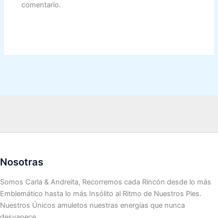
comentario.
Nosotras
Somos Carla & Andreita, Recorremos cada Rincón desde lo más
Emblemático hasta lo más Insólito al Ritmo de Nuestros Pies.
Nuestros Únicos amuletos nuestras energías que nunca
desvanece.