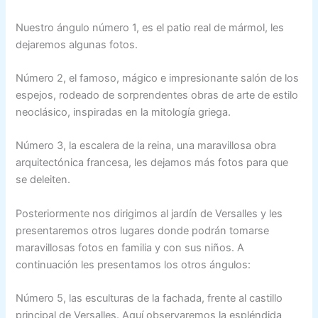
Nuestro ángulo número 1, es el patio real de mármol, les
dejaremos algunas fotos.
Número 2, el famoso, mágico e impresionante salón de los
espejos, rodeado de sorprendentes obras de arte de estilo
neoclásico, inspiradas en la mitología griega.
Número 3, la escalera de la reina, una maravillosa obra
arquitectónica francesa, les dejamos más fotos para que
se deleiten.
Posteriormente nos dirigimos al jardín de Versalles y les
presentaremos otros lugares donde podrán tomarse
maravillosas fotos en familia y con sus niños. A
continuación les presentamos los otros ángulos:
Número 5, las esculturas de la fachada, frente al castillo
principal de Versalles. Aquí observaremos la espléndida