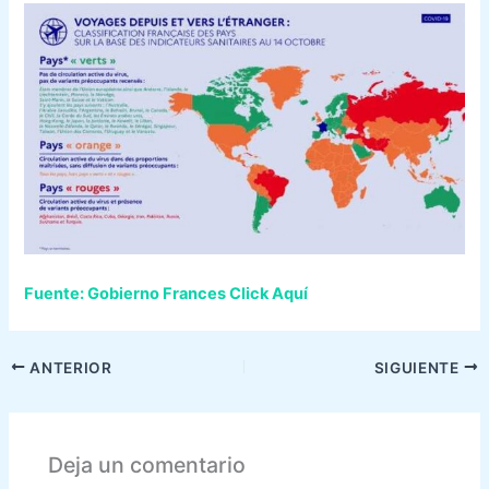
Fuente: Gobierno Frances Click Aquí
ANTERIOR
SIGUIENTE
Deja un comentario