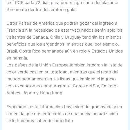
test PCR cada 72 días para poder ingresar o desplazarse
libremente dentro del territorio galo.
Otros Países de América que podrán gozar del ingreso a
Francia sin la necesidad de estar vacunados serán solo los
visitantes de Canadá, Chile y Uruguay tendrán los mismos
beneficios que los argentinos, mientras que, por ejemplo,
Brasil, Costa Rica permanece aún en rojo y Estados Unidos
en naranja.
Los países de la Unión Europea también integran la lista de
color verde casi en su totalidad, mientras que el resto del
mundo permanecen en las listas que impiden el ingreso
con excepciones como Australia, Corea del Sur, Emiratos
Árabes, Japón y Hong Kong.
Esperamos esta información haya sido de gran ayuda y en
a medida que nos enteremos de una nueva actualización
se lo haremos saber de inmediato