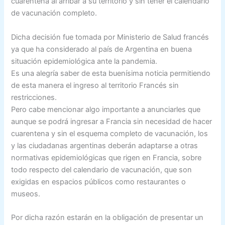
cuarentena al arribar a su territorio y sin tener el calendario
de vacunación completo.
Dicha decisión fue tomada por Ministerio de Salud francés
ya que ha considerado al país de Argentina en buena
situación epidemiológica ante la pandemia.
Es una alegría saber de esta buenísima noticia permitiendo
de esta manera el ingreso al territorio Francés sin
restricciones.
Pero cabe mencionar algo importante a anunciarles que
aunque se podrá ingresar a Francia sin necesidad de hacer
cuarentena y sin el esquema completo de vacunación, los
y las ciudadanas argentinas deberán adaptarse a otras
normativas epidemiológicas que rigen en Francia, sobre
todo respecto del calendario de vacunación, que son
exigidas en espacios públicos como restaurantes o
museos.
Por dicha razón estarán en la obligación de presentar un