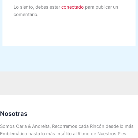
Lo siento, debes estar
conectado
para publicar un
comentario.
Nosotras
Somos Carla & Andreita, Recorremos cada Rincón desde lo más
Emblemático hasta lo más Insólito al Ritmo de Nuestros Pies.