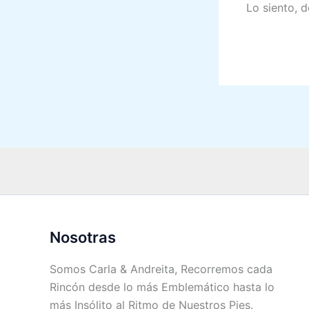
Lo siento, 
Nosotras
Somos Carla & Andreita, Recorremos cada
Rincón desde lo más Emblemático hasta lo
más Insólito al Ritmo de Nuestros Pies.