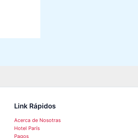
Link Rápidos
Acerca de Nosotras
Hotel París
Pagos