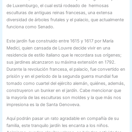
de Luxemburgo, el cual está rodeado de hermosas
esculturas de antiguas reinas francesas, una extensa
diversidad de árboles frutales y el palacio, que actualmente
funciona como Senado.
Este jardín fue construido entre 1615 y 1617 por María
Medici, quien cansada de Louvre decide vivir en una
residencia de estilo italiano que le recordara sus orígenes;
sus jardines alcanzaron su máxima extensión en 1792.
Durante la revolución francesa, el palacio, fue convertido en
prisión y en el período de la segunda guerra mundial fue
tomado como cuartel del ejército alemán, quiénes, además,
construyeron un bunker en el jardín. Cabe mencionar que
la mayoría de las esculturas son moldes y la que más nos
impresiona es la de Santa Genoveva.
Aquí podrán pasar un rato agradable en compañía de su
familia, este tranquilo jardín les encanta a los niños.