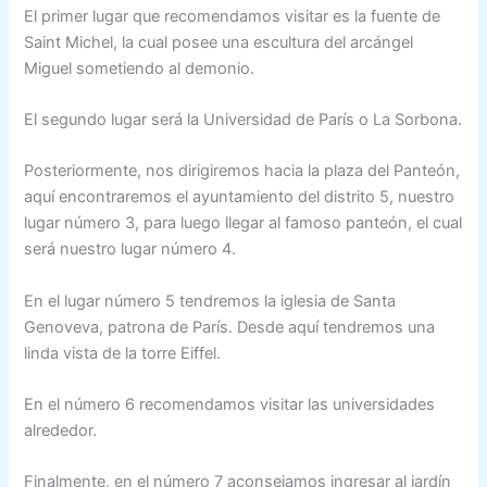
El primer lugar que recomendamos visitar es la fuente de
Saint Michel, la cual posee una escultura del arcángel
Miguel sometiendo al demonio.
El segundo lugar será la Universidad de París o La Sorbona.
Posteriormente, nos dirigiremos hacia la plaza del Panteón,
aquí encontraremos el ayuntamiento del distrito 5, nuestro
lugar número 3, para luego llegar al famoso panteón, el cual
será nuestro lugar número 4.
En el lugar número 5 tendremos la iglesia de Santa
Genoveva, patrona de París. Desde aquí tendremos una
linda vista de la torre Eiffel.
En el número 6 recomendamos visitar las universidades
alrededor.
Finalmente, en el número 7 aconsejamos ingresar al jardín