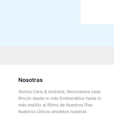
Nosotras
Somos Carla & Andreita, Recorremos cada
Rincón desde lo más Emblemático hasta lo
más Insólito al Ritmo de Nuestros Pies.
Nuestros Únicos amuletos nuestras