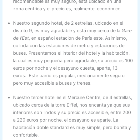
recomendable es muy seguro, está ubicado en una
zona céntrica y el precio es, realmente, económico.
Nuestro segundo hotel, de 2 estrellas, ubicado en el
distrito 9, es muy agradable y está muy cerca de la
Gare
de l’Est
, en español estación de París este. Asimismo,
colinda con las estaciones de metro y estaciones de
buses. Presentamos el interior del hotel y la habitación,
la cual es muy pequeña pero agradable, su precio es 100
euros por noche y el desayuno cuesta, aparte, 13
euros. Este barrio es popular, medianamente seguro
pero muy accesible a buses y trenes.
Nuestro tercer hotel es el Mercure Centre, de 4 estrellas,
ubicado cerca de la torre Eiffel, nos encanta ya que sus
interiores son lindos y su precio es accesible, entre 200
a 220 euros por noche, el desayuno es aparte. La
habitación doble standard es muy simple, pero bonita y
confortable.