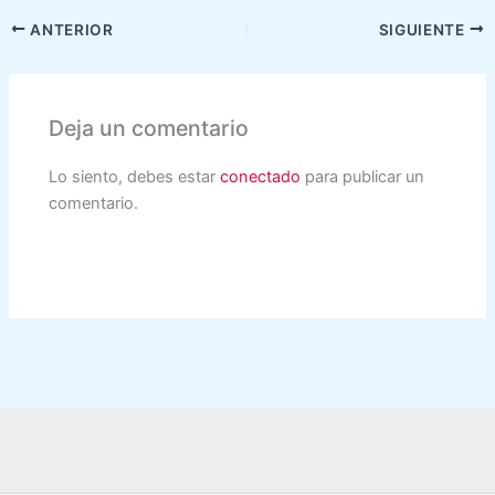
ANTERIOR
SIGUIENTE
Deja un comentario
Lo siento, debes estar
conectado
para publicar un
comentario.