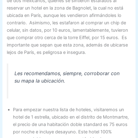
de dos mexicanos, quiénes se sintieron estafados al
reservar un hotel en la zona de Bagnolet, la cual no está
ubicada en París, aunque les vendieron afirmándoles lo
contrario. Asimismo, les estafaron al comprar un chip de
celular, sin datos, por 10 euros, lamentablemente, tuvieron
que comprar otro cerca de la torre Eiffel, por 15 euros. Es
importante que sepan que esta zona, además de ubicarse
lejos de París, es peligrosa e insegura.
Les recomendamos, siempre, corroborar con
su mapa la ubicación.
Para empezar nuestra lista de hoteles, visitaremos un
hotel de 1 estrella, ubicado en el distrito de Montmartre,
el precio de una habitación doble standard es 75 euros
por noche e incluye desayuno. Este hotel 100%