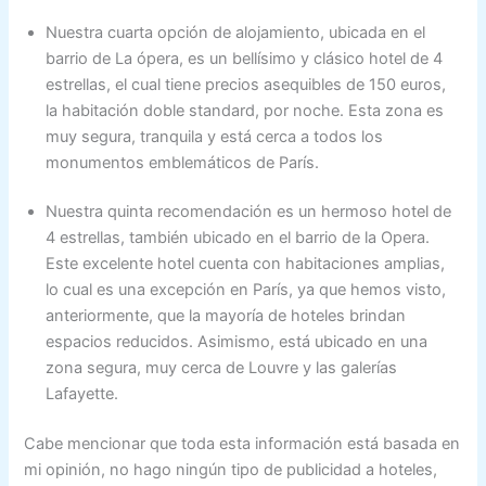
Nuestra cuarta opción de alojamiento, ubicada en el
barrio de La ópera, es un bellísimo y clásico hotel de 4
estrellas, el cual tiene precios asequibles de 150 euros,
la habitación doble standard, por noche. Esta zona es
muy segura, tranquila y está cerca a todos los
monumentos emblemáticos de París.
Nuestra quinta recomendación es un hermoso hotel de
4 estrellas, también ubicado en el barrio de la Opera.
Este excelente hotel cuenta con habitaciones amplias,
lo cual es una excepción en París, ya que hemos visto,
anteriormente, que la mayoría de hoteles brindan
espacios reducidos. Asimismo, está ubicado en una
zona segura, muy cerca de Louvre y las galerías
Lafayette.
Cabe mencionar que toda esta información está basada en
mi opinión, no hago ningún tipo de publicidad a hoteles,