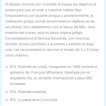
Si desean recorrer con nosotras el museo les dejamos el
enlace para que se unan a nuestras salidas fijas.
Empezaremos por la parte antigua y posteriormente, la
civilización griega, donde encontraremos réplicas de las
esculturas. Nos deleitaremos con la Venus de Milo, obra
maestra del museo, esta es pieza original griega.
Contemplaremos la famosa Gioconda, con nosotras
tendrán acceso prioritario a la pintura y evitarán la larga
cola. Les recomendamos recorrer el museo de 2 a 3 horas
como máximo.
#13 Pirámide de cristal, inaugurada en 1989 durante el
gobierno de François Mitterrand. Diseñada por el
arquitecto Pei, es de estilo internacional y pesa 680
toneladas
#14 Pirámide invertida
#15 La plaza de la Concordia