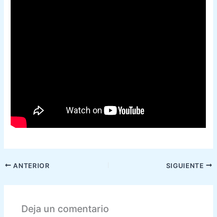
ANTERIOR
SIGUIENTE
Deja un comentario