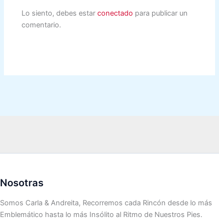
Lo siento, debes estar
conectado
para publicar un
comentario.
Nosotras
Somos Carla & Andreita, Recorremos cada Rincón desde lo más
Emblemático hasta lo más Insólito al Ritmo de Nuestros Pies.