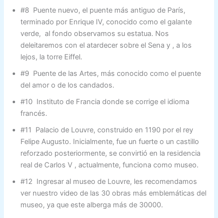
#8 Puente nuevo, el puente más antiguo de París,
terminado por Enrique IV, conocido como el galante
verde, al fondo observamos su estatua. Nos
deleitaremos con el atardecer sobre el Sena y , a los
lejos, la torre Eiffel.
#9 Puente de las Artes, más conocido como el puente
del amor o de los candados.
#10 Instituto de Francia donde se corrige el idioma
francés.
#11 Palacio de Louvre, construido en 1190 por el rey
Felipe Augusto. Inicialmente, fue un fuerte o un castillo
reforzado posteriormente, se convirtió en la residencia
real de Carlos V , actualmente, funciona como museo.
#12 Ingresar al museo de Louvre, les recomendamos
ver nuestro video de las 30 obras más emblemáticas del
museo, ya que este alberga más de 30000.