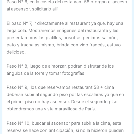
Paso N° 6, en la caseta del restaurant 58 otorgan el acceso
al ascensor, solicitarlo allí.
El paso N° 7, ir directamente al restaurant ya que, hay una
larga cola. Mostraremos imágenes del restaurante y les
presentaremos los platillos, nosotras pedimos salmón,
pato y trucha asimismo, brinda con vino francés, estuvo
delicioso.
Paso N° 8, luego de almorzar, podrán disfrutar de los
ángulos de la torre y tomar fotografías.
Paso N° 9, los que reservamos restaurant 58 + cima
deberán subir al segundo piso por las escaleras ya que en
el primer piso no hay ascensor. Desde el segundo piso
obtendremos una vista maravillosa de París.
Paso N° 10, buscar el ascensor para subir a la cima, esta
reserva se hace con anticipación, si no la hicieron pueden