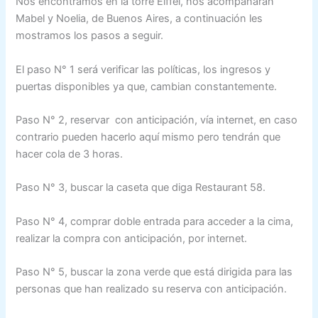
Nos encontramos en la torre Eiffel, nos acompañarán
Mabel y Noelia, de Buenos Aires, a continuación les
mostramos los pasos a seguir.
El paso N° 1 será verificar las políticas, los ingresos y
puertas disponibles ya que, cambian constantemente.
Paso N° 2, reservar con anticipación, vía internet, en caso
contrario pueden hacerlo aquí mismo pero tendrán que
hacer cola de 3 horas.
Paso N° 3, buscar la caseta que diga Restaurant 58.
Paso N° 4, comprar doble entrada para acceder a la cima,
realizar la compra con anticipación, por internet.
Paso N° 5, buscar la zona verde que está dirigida para las
personas que han realizado su reserva con anticipación.