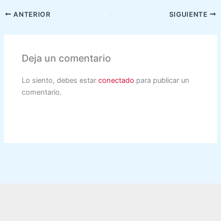
ANTERIOR
SIGUIENTE
Deja un comentario
Lo siento, debes estar
conectado
para publicar un
comentario.