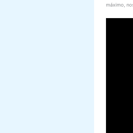
máximo, nos