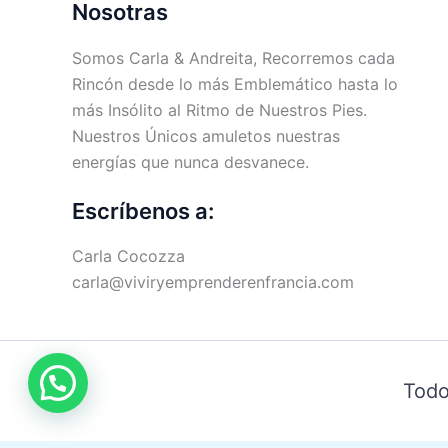
Nosotras
Somos Carla & Andreita, Recorremos cada
Rincón desde lo más Emblemático hasta lo
más Insólito al Ritmo de Nuestros Pies.
Nuestros Únicos amuletos nuestras
energías que nunca desvanece.
Escríbenos a:
Carla Cocozza
carla@viviryemprenderenfrancia.com
Todo