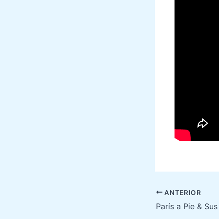
ANTERIOR