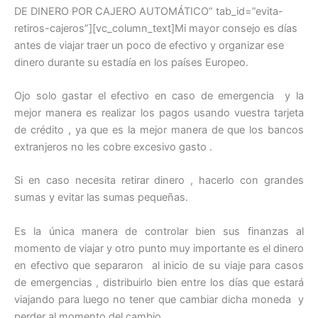
DE DINERO POR CAJERO AUTOMÁTICO” tab_id=”evita-
retiros-cajeros”][vc_column_text]Mi mayor consejo es días
antes de viajar traer un poco de efectivo y organizar ese
dinero durante su estadía en los países Europeo.
Ojo solo gastar el efectivo en caso de emergencia y la
mejor manera es realizar los pagos usando vuestra tarjeta
de crédito , ya que es la mejor manera de que los bancos
extranjeros no les cobre excesivo gasto .
Si en caso necesita retirar dinero , hacerlo con grandes
sumas y evitar las sumas pequeñas.
Es la única manera de controlar bien sus finanzas al
momento de viajar y otro punto muy importante es el dinero
en efectivo que separaron al inicio de su viaje para casos
de emergencias , distribuirlo bien entre los días que estará
viajando para luego no tener que cambiar dicha moneda y
perder al momento del cambio.