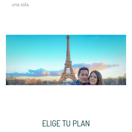
una sola.
ELIGE TU PLAN