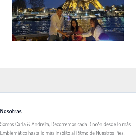
Nosotras
Somos Carla & Andreita, Recorremos cada Rincón desde lo más
Emblemático hasta lo más Insólito al Ritmo de Nuestros Pies.