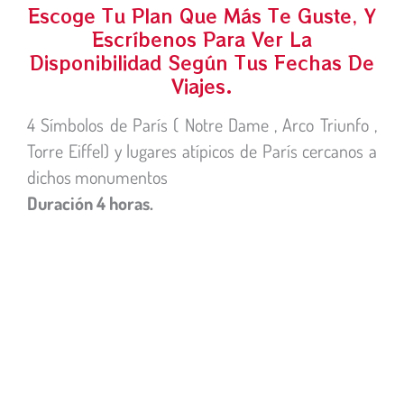
Escoge Tu Plan Que Más Te Guste, Y
Escríbenos Para Ver La
Disponibilidad Según Tus Fechas De
Viajes.
4 Símbolos de París ( Notre Dame , Arco Triunfo ,
Torre Eiffel) y lugares atípicos de París cercanos a
dichos monumentos
Duración 4 horas.