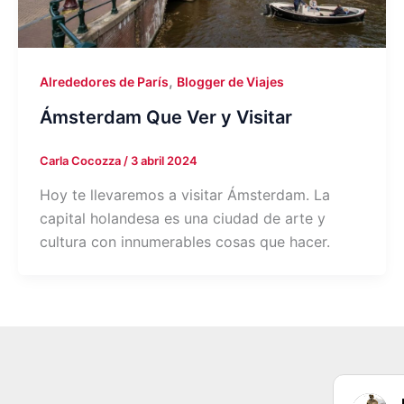
,
Alrededores de París
Blogger de Viajes
Ámsterdam Que Ver y Visitar
Carla Cocozza
/
3 abril 2024
Hoy te llevaremos a visitar Ámsterdam. La
capital holandesa es una ciudad de arte y
cultura con innumerables cosas que hacer.
claudia sifuentes