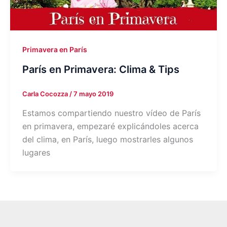
Primavera en París
París en Primavera: Clima & Tips
Carla Cocozza
/
7 mayo 2019
Estamos compartiendo nuestro vídeo de París
en primavera, empezaré explicándoles acerca
del clima, en París, luego mostrarles algunos
lugares