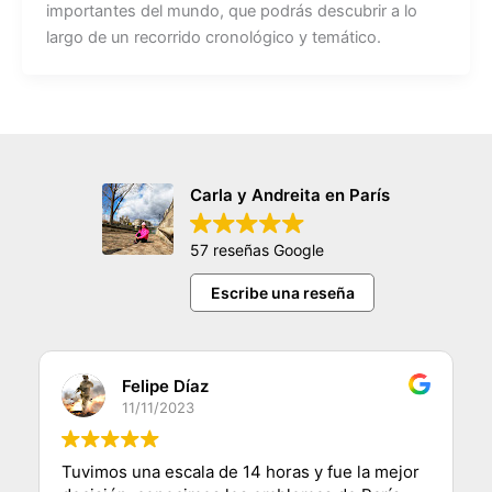
importantes del mundo, que podrás descubrir a lo
largo de un recorrido cronológico y temático.
Carla y Andreita en París
57 reseñas Google
Escribe una reseña
Felipe Díaz
11/11/2023
Tuvimos una escala de 14 horas y fue la mejor