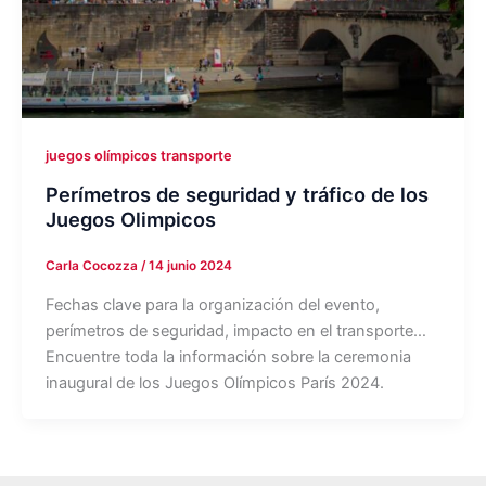
juegos olímpicos transporte
Perímetros de seguridad y tráfico de los
Juegos Olimpicos
Carla Cocozza
/
14 junio 2024
Fechas clave para la organización del evento,
perímetros de seguridad, impacto en el transporte…
Encuentre toda la información sobre la ceremonia
inaugural de los Juegos Olímpicos París 2024.