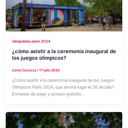
olimpiadas paris 2024
¿cómo asistir a la ceremonia inaugural de
los juegos olimpicos?
Carla Cocozza
/
17 julio 2024
¿Cómo asistir a la ceremonia inaugural de los Juegos
Olímpicos París 2024, que tendrá lugar el 26 de julio?
Entradas de pago y acceso gratuito…