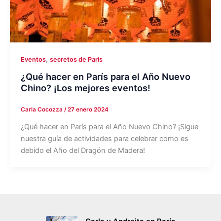
,
Eventos
secretos de París
¿Qué hacer en París para el Año Nuevo
Chino? ¡Los mejores eventos!
Carla Cocozza
/
27 enero 2024
¿Qué hacer en París para el Año Nuevo Chino? ¡Sigue
nuestra guía de actividades para celebrar como es
debido el Año del Dragón de Madera!