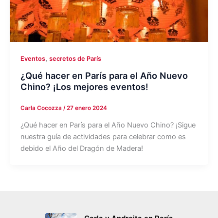
,
Eventos
secretos de París
¿Qué hacer en París para el Año Nuevo
Chino? ¡Los mejores eventos!
Carla Cocozza
/
27 enero 2024
¿Qué hacer en París para el Año Nuevo Chino? ¡Sigue
nuestra guía de actividades para celebrar como es
debido el Año del Dragón de Madera!