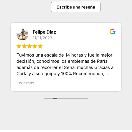
Escribe una reseña
Felipe Díaz
11/11/2023
Tuvimos una escala de 14 horas y fue la mejor
decisión, conocimos los emblemas de París
además de recorrer el Sena, muchas Gracias a
Carla y a su equipo y 100% Recomendado,
saludos desde Chile.
Leer más