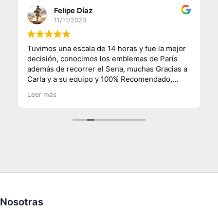
Felipe Díaz
11/11/2023
Tuvimos una escala de 14 horas y fue la mejor
decisión, conocimos los emblemas de París
además de recorrer el Sena, muchas Gracias a
Carla y a su equipo y 100% Recomendado,
saludos desde Chile.
Leer más
Nosotras