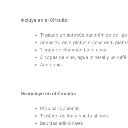
Incluye en el Circuito:
Traslado en autobús panorámico de lujo
Almuerzo de 4 platos o cena de 6 plato
1 copa de champán (solo cena)
2 copas de vino, agua mineral y un café
Audioguía
No incluye en el Circuito:
Propina (opcional)
Traslado de ida y vuelta al hotel
Bebidas adicionales