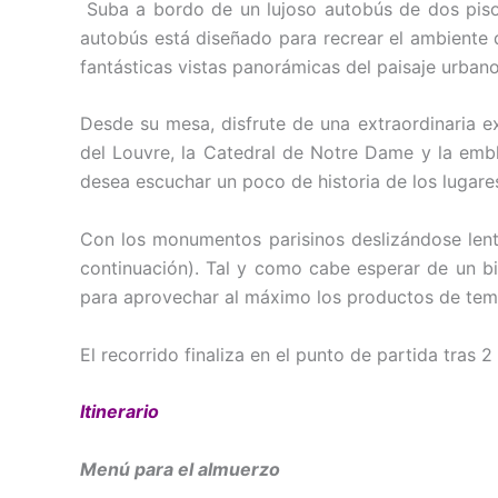
Suba a bordo de un lujoso autobús de dos pisos
autobús está diseñado para recrear el ambiente d
fantásticas vistas panorámicas del paisaje urbano
Desde su mesa, disfrute de una extraordinaria ex
del Louvre, la Catedral de Notre Dame y la emble
desea escuchar un poco de historia de los lugare
Con los monumentos parisinos deslizándose lent
continuación). Tal y como cabe esperar de un bi
para aprovechar al máximo los productos de tem
El recorrido finaliza en el punto de partida tras 
Itinerario
Menú para el almuerzo