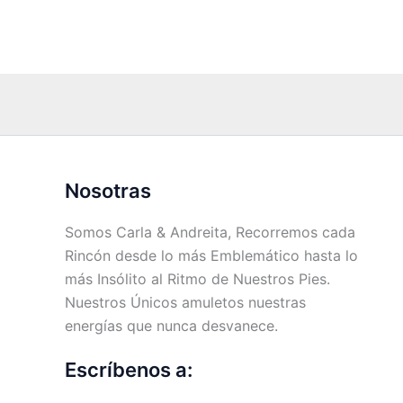
Nosotras
Somos Carla & Andreita, Recorremos cada
Rincón desde lo más Emblemático hasta lo
más Insólito al Ritmo de Nuestros Pies.
Nuestros Únicos amuletos nuestras
energías que nunca desvanece.
Escríbenos a: