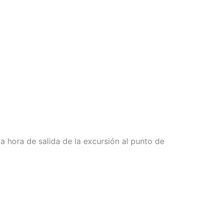
la hora de salida de la excursión al punto de