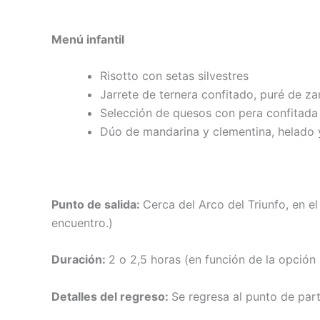
Menú infantil
Risotto con setas silvestres
Jarrete de ternera confitado, puré de z
Selección de quesos con pera confitada
Dúo de mandarina y clementina, helado 
Punto de salida:
Cerca del Arco del Triunfo, en el
encuentro.)
Duración:
2 o 2,5 horas (en función de la opción
Detalles del regreso:
Se regresa al punto de part