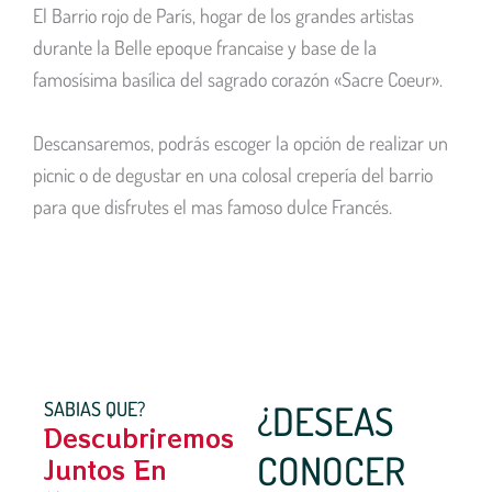
El Barrio rojo de París, hogar de los grandes artistas
durante la Belle epoque francaise y base de la
famosísima basílica del sagrado corazón «Sacre Coeur».
Descansaremos, podrás escoger la opción de realizar un
picnic o de degustar en una colosal crepería del barrio
para que disfrutes el mas famoso dulce Francés.
SABIAS QUE?
¿DESEAS
Descubriremos
CONOCER
Juntos En