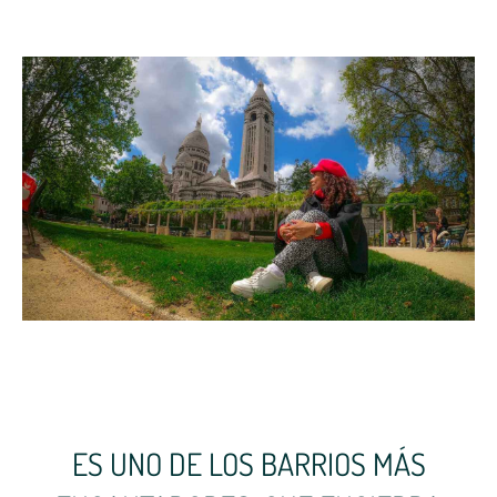
ES UNO DE LOS BARRIOS MÁS