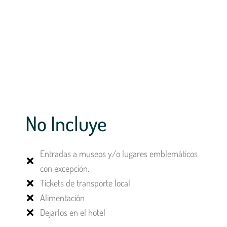
No Incluye
Entradas a museos y/o lugares emblemáticos
con excepción.
Tickets de transporte local
Alimentación
Dejarlos en el hotel