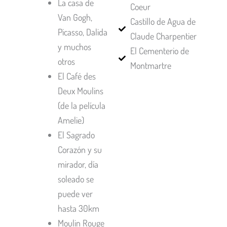
La casa de
Coeur
Van Gogh,
Castillo de Agua de
Picasso, Dalida
Claude Charpentier
y muchos
El Cementerio de
otros
Montmartre
El Café des
Deux Moulins
(de la película
Amelie)
El Sagrado
Corazón y su
mirador, día
soleado se
puede ver
hasta 30km
Moulin Rouge