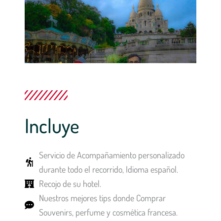
Incluye
Servicio de Acompañamiento personalizado
durante todo el recorrido, Idioma español.
Recojo de su hotel.
Nuestros mejores tips donde Comprar
Souvenirs, perfume y cosmética francesa.