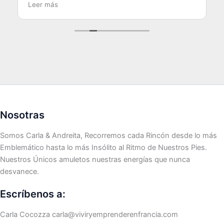
Leer más
Nosotras
Somos Carla & Andreita, Recorremos cada Rincón desde lo más
Emblemático hasta lo más Insólito al Ritmo de Nuestros Pies.
Nuestros Únicos amuletos nuestras energías que nunca
desvanece.
Escríbenos a:
Carla Cocozza
carla@viviryemprenderenfrancia.com