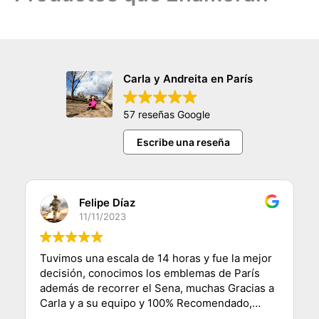
Carla y Andreita en París
57 reseñas Google
Escribe una reseña
Felipe Díaz
11/11/2023
Tuvimos una escala de 14 horas y fue la mejor
decisión, conocimos los emblemas de París
además de recorrer el Sena, muchas Gracias a
Carla y a su equipo y 100% Recomendado,
saludos desde Chile.